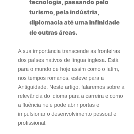
tecnologia, passando pelo
turismo, pela indústria,
diplomacia até uma infinidade
de outras áreas.
A sua importância transcende as fronteiras
dos países nativos de língua inglesa. Está
para o mundo de hoje assim como o latim,
nos tempos romanos, esteve para a
Antiguidade. Neste artigo, falaremos sobre a
relevância do idioma para a carreira e como
a fluência nele pode abrir portas e
impulsionar o desenvolvimento pessoal e
profissional.