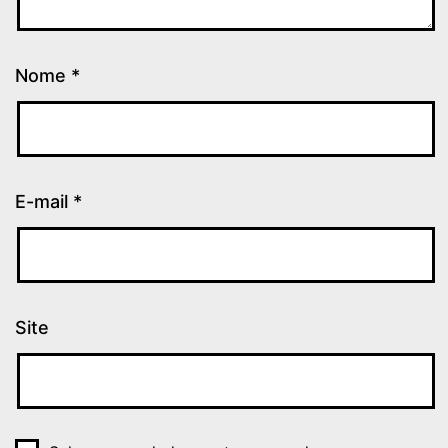
Nome
*
E-mail
*
Site