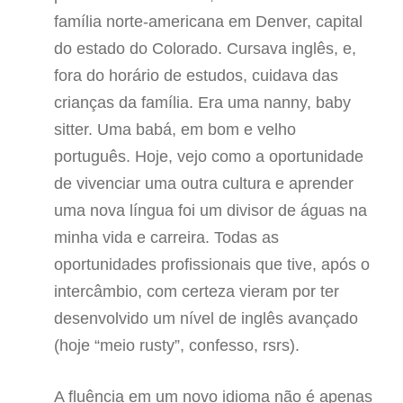
família norte-americana em Denver, capital
do estado do Colorado. Cursava inglês, e,
fora do horário de estudos, cuidava das
crianças da família. Era uma nanny, baby
sitter. Uma babá, em bom e velho
português. Hoje, vejo como a oportunidade
de vivenciar uma outra cultura e aprender
uma nova língua foi um divisor de águas na
minha vida e carreira. Todas as
oportunidades profissionais que tive, após o
intercâmbio, com certeza vieram por ter
desenvolvido um nível de inglês avançado
(hoje “meio rusty”, confesso, rsrs).
A fluência em um novo idioma não é apenas