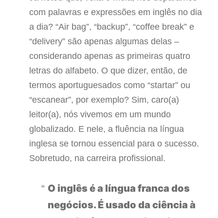
com palavras e expressões em inglês no dia
a dia? “Air bag”, “backup”, “coffee break” e
“delivery” são apenas algumas delas –
considerando apenas as primeiras quatro
letras do alfabeto. O que dizer, então, de
termos aportuguesados como “startar” ou
“escanear”, por exemplo? Sim, caro(a)
leitor(a), nós vivemos em um mundo
globalizado. E nele, a fluência na língua
inglesa se tornou essencial para o sucesso.
Sobretudo, na carreira profissional.
O inglês é a língua franca dos
negócios. É usado da ciência à