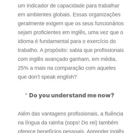
um indicador de capacidade para trabalhar
em ambientes globais. Essas organizações
geralmente exigem que os seus funcionários
sejam proficientes em inglês, uma vez que o
idioma é fundamental para o exercício do
trabalho. A propósito: sabia que profissionais
com inglês avançado ganham, em média,
25% a mais na comparação com aqueles
que don’t speak english?
Do you understand me now?
Além das vantagens profissionais, a fluência
na língua da rainha (oops! Do rei) também
oferece benefícios pessoais. Aprender inglês