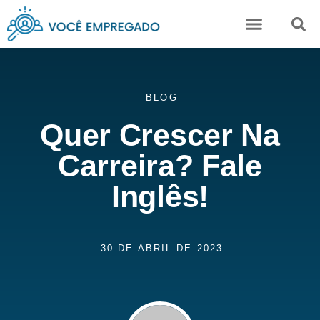
Karine Camuci
BLOG
Quer Crescer Na
Carreira? Fale
Inglês!
30 DE ABRIL DE 2023