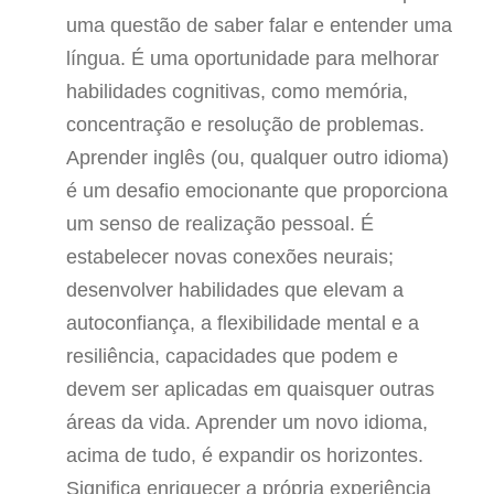
uma questão de saber falar e entender uma
língua. É uma oportunidade para melhorar
habilidades cognitivas, como memória,
concentração e resolução de problemas.
Aprender inglês (ou, qualquer outro idioma)
é um desafio emocionante que proporciona
um senso de realização pessoal. É
estabelecer novas conexões neurais;
desenvolver habilidades que elevam a
autoconfiança, a flexibilidade mental e a
resiliência, capacidades que podem e
devem ser aplicadas em quaisquer outras
áreas da vida. Aprender um novo idioma,
acima de tudo, é expandir os horizontes.
Significa enriquecer a própria experiência