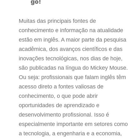
go!
Muitas das principais fontes de
conhecimento e informação na atualidade
estão em inglês. A maior parte da pesquisa
acadêmica, dos avanços científicos e das
inovações tecnológicas, nos dias de hoje,
são publicadas na língua do Mickey Mouse.
Ou seja: profissionais que falam inglês têm
acesso direto a fontes valiosas de
conhecimento, o que pode abrir
oportunidades de aprendizado e
desenvolvimento profissional. Isso é
especialmente importante em setores como
a tecnologia, a engenharia e a economia,