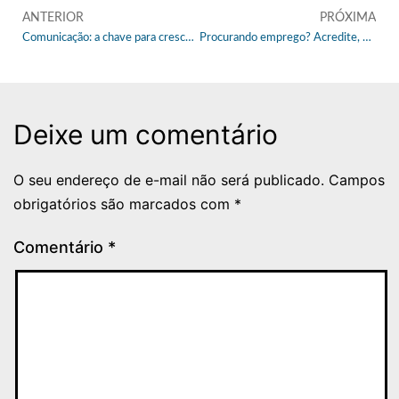
ANTERIOR
PRÓXIMA
Comunicação: a chave para crescer na carreira
Procurando emprego? Acredite, estas dicas poderão ajudar
Deixe um comentário
O seu endereço de e-mail não será publicado.
Campos
obrigatórios são marcados com
*
Comentário
*