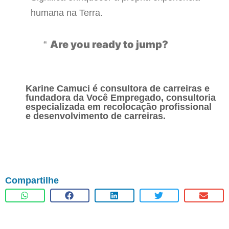
humana na Terra.
Are you ready to jump?
Karine Camuci é consultora de carreiras e
fundadora da Você Empregado, consultoria
especializada em recolocação profissional
e desenvolvimento de carreiras.
Compartilhe