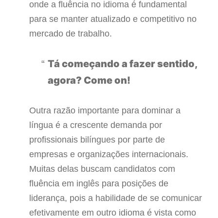
onde a fluência no idioma é fundamental
para se manter atualizado e competitivo no
mercado de trabalho.
Tá começando a fazer sentido,
agora? Come on!
Outra razão importante para dominar a
língua é a crescente demanda por
profissionais bilíngues por parte de
empresas e organizações internacionais.
Muitas delas buscam candidatos com
fluência em inglês para posições de
liderança, pois a habilidade de se comunicar
efetivamente em outro idioma é vista como