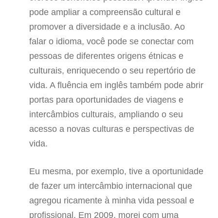
pode ampliar a compreensão cultural e
promover a diversidade e a inclusão. Ao
falar o idioma, você pode se conectar com
pessoas de diferentes origens étnicas e
culturais, enriquecendo o seu repertório de
vida. A fluência em inglês também pode abrir
portas para oportunidades de viagens e
intercâmbios culturais, ampliando o seu
acesso a novas culturas e perspectivas de
vida.
Eu mesma, por exemplo, tive a oportunidade
de fazer um intercâmbio internacional que
agregou ricamente à minha vida pessoal e
profissional. Em 2009, morei com uma