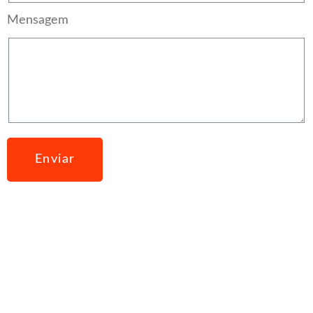
Mensagem
Enviar