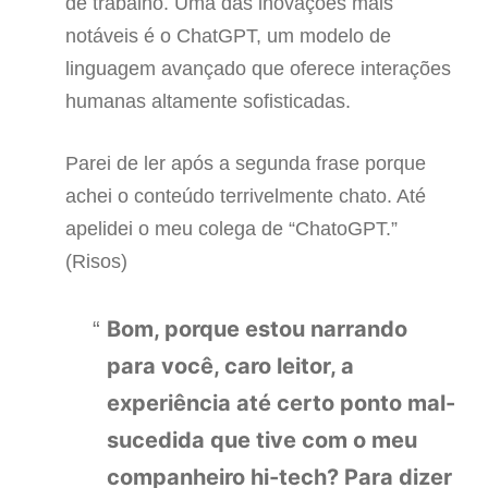
de trabalho. Uma das inovações mais
notáveis é o ChatGPT, um modelo de
linguagem avançado que oferece interações
humanas altamente sofisticadas.
Parei de ler após a segunda frase porque
achei o conteúdo terrivelmente chato. Até
apelidei o meu colega de “ChatoGPT.”
(Risos)
Bom, porque estou narrando
para você, caro leitor, a
experiência até certo ponto mal-
sucedida que tive com o meu
companheiro hi-tech? Para dizer