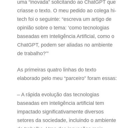
uma “inovada” solicitando ao ChatGPT que
criasse o texto. O meu pedido ao colega hi-
tech foi o seguinte: “escreva um artigo de
opinião sobre o tema: ‘como tecnologias
baseadas em Inteligência Artificial, como o
ChatGPT, podem ser aliadas no ambiente
de trabalho?’”
As primeiras quatro linhas do texto
elaborado pelo meu “parceiro” foram essas:
– A rápida evolução das tecnologias
baseadas em inteligência artificial tem
impactado significativamente diversos
setores da sociedade, incluindo o ambiente