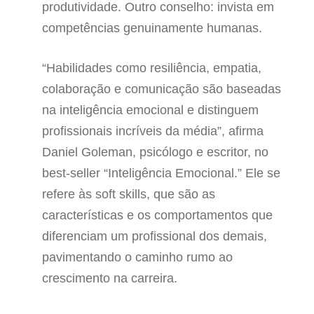
produtividade. Outro conselho: invista em
competências genuinamente humanas.
“Habilidades como resiliência, empatia,
colaboração e comunicação são baseadas
na inteligência emocional e distinguem
profissionais incríveis da média”, afirma
Daniel Goleman, psicólogo e escritor, no
best-seller “Inteligência Emocional.” Ele se
refere às soft skills, que são as
características e os comportamentos que
diferenciam um profissional dos demais,
pavimentando o caminho rumo ao
crescimento na carreira.