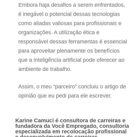
Embora haja desafios a serem enfrentados,
é inegável o potencial dessas tecnologias
como aliadas valiosas para profissionais e
organizações. A utilização ética e
responsável dessas ferramentas é essencial
para aproveitar plenamente os benefícios
que a inteligência artificial pode oferecer ao
ambiente de trabalho.
Assim, o meu “parceiro” concluiu o artigo de
opinião que eu pedi para ele escrever.
Karine Camuci é consultora de carreiras e
fundadora da Você Empregado, consultoria
especializada em recolocação profissional