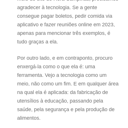
agradecer à tecnologia. Se a gente
consegue pagar boletos, pedir comida via
aplicativo e fazer reuniões online em 2023,
apenas para mencionar três exemplos, é
tudo graças a ela.
Por outro lado, e em contraponto, procuro
enxergá-la como o que ela é: uma
ferramenta. Vejo a tecnologia como um
meio, não como um fim. E em qualquer área
na qual ela é aplicada: da fabricação de
utensílios à educação, passando pela
saúde, pela segurança e pela produção de
alimentos.