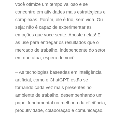
você otimize um tempo valioso e se
concentre em atividades mais estratégicas e
complexas. Porém, ele é frio, sem vida. Ou
seja: não é capaz de experimentar as
emoções que você sente. Aposte nelas! E
as use para entregar os resultados que o
mercado de trabalho, independente do setor
em que atua, espera de você.
– As tecnologias baseadas em inteligência
artificial, como o ChatGPT, estão se
tornando cada vez mais presentes no
ambiente de trabalho, desempenhando um
papel fundamental na melhoria da eficiência,
produtividade, colaboração e comunicação.