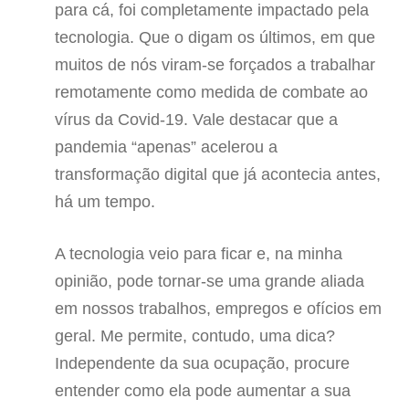
para cá, foi completamente impactado pela
tecnologia. Que o digam os últimos, em que
muitos de nós viram-se forçados a trabalhar
remotamente como medida de combate ao
vírus da Covid-19. Vale destacar que a
pandemia “apenas” acelerou a
transformação digital que já acontecia antes,
há um tempo.
A tecnologia veio para ficar e, na minha
opinião, pode tornar-se uma grande aliada
em nossos trabalhos, empregos e ofícios em
geral. Me permite, contudo, uma dica?
Independente da sua ocupação, procure
entender como ela pode aumentar a sua