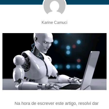
Karine Camuci
N
a hora de escrever este artigo, resolvi dar