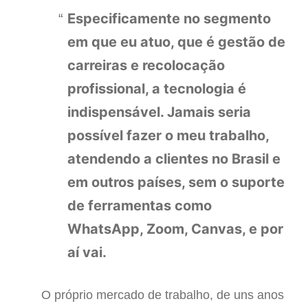
Especificamente no segmento
em que eu atuo, que é gestão de
carreiras e recolocação
profissional, a tecnologia é
indispensável. Jamais seria
possível fazer o meu trabalho,
atendendo a clientes no Brasil e
em outros países, sem o suporte
de ferramentas como
WhatsApp, Zoom, Canvas, e por
aí vai.
O próprio mercado de trabalho, de uns anos