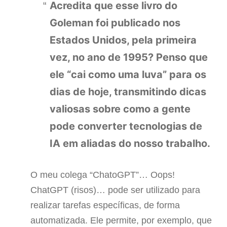
Acredita que esse livro do
Goleman foi publicado nos
Estados Unidos, pela primeira
vez, no ano de 1995? Penso que
ele “cai como uma luva” para os
dias de hoje, transmitindo dicas
valiosas sobre como a gente
pode converter tecnologias de
IA em aliadas do nosso trabalho.
O meu colega “ChatoGPT”… Oops!
ChatGPT (risos)… pode ser utilizado para
realizar tarefas específicas, de forma
automatizada. Ele permite, por exemplo, que