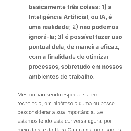
basicamente três coisas: 1) a
Inteligência Artificial, ou IA, é
uma realidade; 2) não podemos
ignorá-la; 3) é possível fazer uso
pontual dela, de maneira eficaz,
com a finalidade de otimizar
processos, sobretudo em nossos
ambientes de trabalho.
Mesmo não sendo especialista em
tecnologia, em hipótese alguma eu posso
desconsiderar a sua importância. Se
estamos tendo esta conversa agora, por
meio do site do Hora Campinas, precisamos