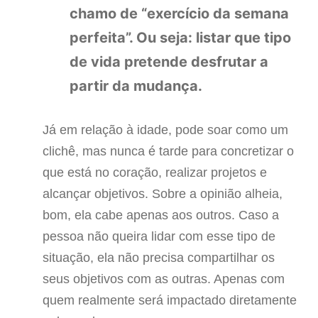
chamo de “exercício da semana
perfeita”. Ou seja: listar que tipo
de vida pretende desfrutar a
partir da mudança.
Já em relação à idade, pode soar como um
clichê, mas nunca é tarde para concretizar o
que está no coração, realizar projetos e
alcançar objetivos. Sobre a opinião alheia,
bom, ela cabe apenas aos outros. Caso a
pessoa não queira lidar com esse tipo de
situação, ela não precisa compartilhar os
seus objetivos com as outras. Apenas com
quem realmente será impactado diretamente