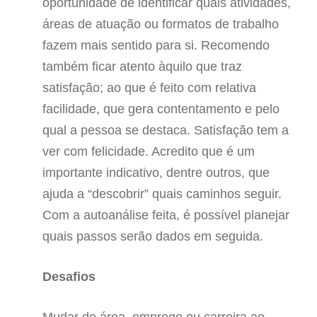
oportunidade de identificar quais atividades,
áreas de atuação ou formatos de trabalho
fazem mais sentido para si. Recomendo
também ficar atento àquilo que traz
satisfação; ao que é feito com relativa
facilidade, que gera contentamento e pelo
qual a pessoa se destaca. Satisfação tem a
ver com felicidade. Acredito que é um
importante indicativo, dentre outros, que
ajuda a “descobrir” quais caminhos seguir.
Com a autoanálise feita, é possível planejar
quais passos serão dados em seguida.
Desafios