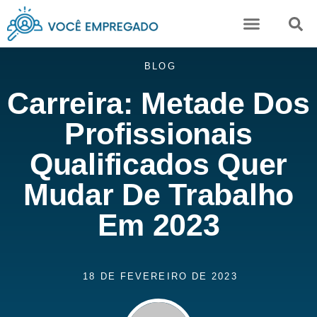
Karine Camuci
BLOG
Carreira: Metade Dos
Profissionais
Qualificados Quer
Mudar De Trabalho
Em 2023
18 DE FEVEREIRO DE 2023