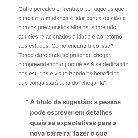
Outro percalço enfrentado por aqueles que
almejam a mudança é lidar com a opinião e
com os preconceitos alheios, sobretudo
aqueles relacionados à idade e ao retorno
aos estudos. Como encarar tudo isso?
Tendo claro onde se pretende chegar,
compreendendo o porquê está se dedicando
aos estudos e visualizando os benefícios
que conquistará quando “chegar lá”.
A título de sugestão: a pessoa
pode escrever em detalhes
quais as expectativas para a
nova carreira; fazer o que