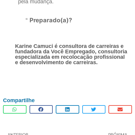
pela mudança.
Preparado(a)?
Karine Camuci é consultora de carreiras e
fundadora da Você Empregado, consultoria
especializada em recolocação profissional
e desenvolvimento de carreiras.
Compartilhe