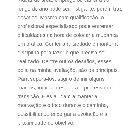
Mudar de área, emprego ou carreira ao
longo do ano pode ser instigante, porém traz
desafios. Mesmo com qualificação, o
profissional especializado pode enfrentar
dificuldades na hora de colocar a mudança
em prática. Conter a ansiedade e manter a
disciplina para fazer o que precisa ser
realizado. Dentre outros desafios, esses
dois, na minha avaliação, são os principais.
Para superá-los, sugiro definir alguns
marcos, indicadores, para o processo de
transição. Eles ajudam a manter a
motivação e o foco durante o caminho,
possibilitando enxergar a evolução e a
proximidade do objetivo.