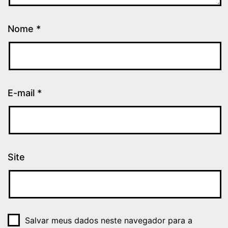
Nome
*
E-mail
*
Site
Salvar meus dados neste navegador para a