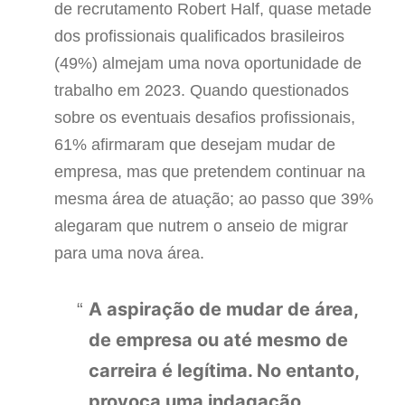
de recrutamento Robert Half, quase metade
dos profissionais qualificados brasileiros
(49%) almejam uma nova oportunidade de
trabalho em 2023. Quando questionados
sobre os eventuais desafios profissionais,
61% afirmaram que desejam mudar de
empresa, mas que pretendem continuar na
mesma área de atuação; ao passo que 39%
alegaram que nutrem o anseio de migrar
para uma nova área.
A aspiração de mudar de área,
de empresa ou até mesmo de
carreira é legítima. No entanto,
provoca uma indagação