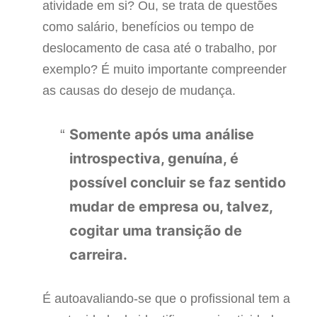
atividade em si? Ou, se trata de questões
como salário, benefícios ou tempo de
deslocamento de casa até o trabalho, por
exemplo? É muito importante compreender
as causas do desejo de mudança.
Somente após uma análise
introspectiva, genuína, é
possível concluir se faz sentido
mudar de empresa ou, talvez,
cogitar uma transição de
carreira.
É autoavaliando-se que o profissional tem a