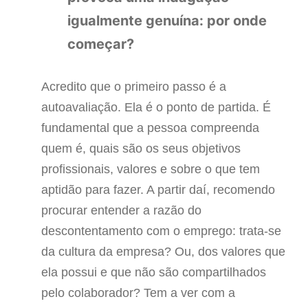
igualmente genuína: por onde
começar?
Acredito que o primeiro passo é a
autoavaliação. Ela é o ponto de partida. É
fundamental que a pessoa compreenda
quem é, quais são os seus objetivos
profissionais, valores e sobre o que tem
aptidão para fazer. A partir daí, recomendo
procurar entender a razão do
descontentamento com o emprego: trata-se
da cultura da empresa? Ou, dos valores que
ela possui e que não são compartilhados
pelo colaborador? Tem a ver com a