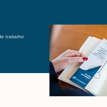
de trabalho