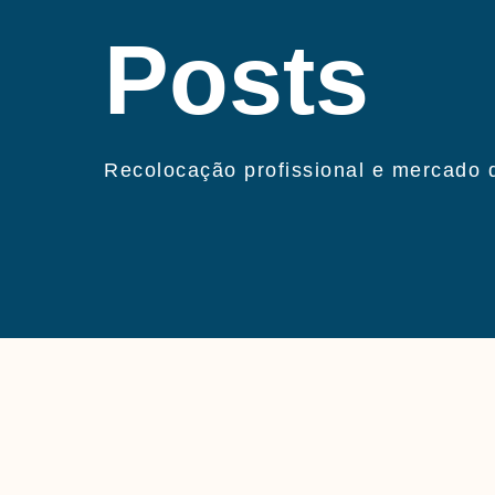
Posts
Recolocação profissional e mercado 