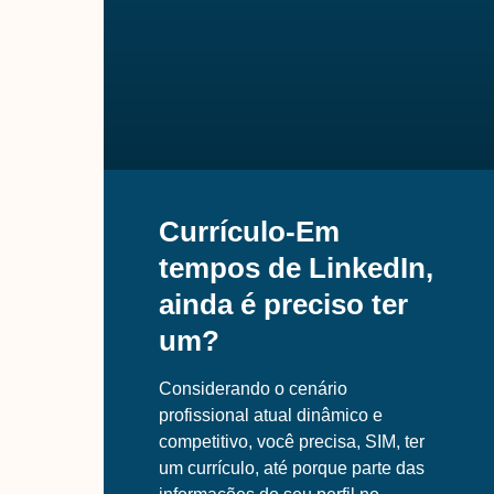
Currículo-Em
tempos de LinkedIn,
ainda é preciso ter
um?
Considerando o cenário
profissional atual dinâmico e
competitivo, você precisa, SIM, ter
um currículo, até porque parte das