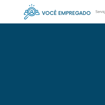
Servi