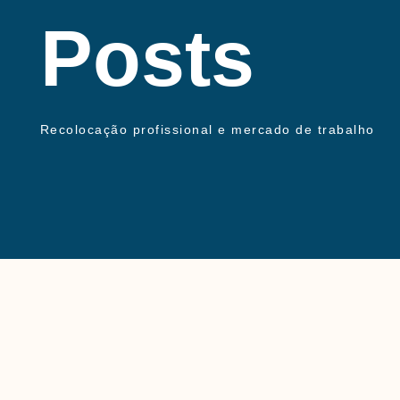
Posts
Recolocação profissional e mercado de trabalho